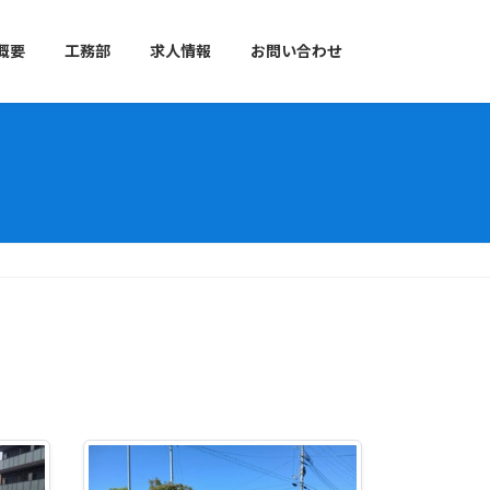
概要
工務部
求人情報
お問い合わせ