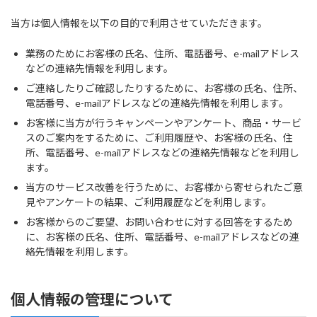
当方は個人情報を以下の目的で利用させていただきます。
業務のためにお客様の氏名、住所、電話番号、e-mailアドレス
などの連絡先情報を利用します。
ご連絡したりご確認したりするために、お客様の氏名、住所、
電話番号、e-mailアドレスなどの連絡先情報を利用します。
お客様に当方が行うキャンペーンやアンケート、商品・サービ
スのご案内をするために、ご利用履歴や、お客様の氏名、住
所、電話番号、e-mailアドレスなどの連絡先情報などを利用し
ます。
当方のサービス改善を行うために、お客様から寄せられたご意
見やアンケートの結果、ご利用履歴などを利用します。
お客様からのご要望、お問い合わせに対する回答をするため
に、お客様の氏名、住所、電話番号、e-mailアドレスなどの連
絡先情報を利用します。
個人情報の管理について