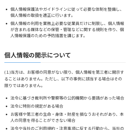
個人情報保護法やガイドラインに従って必要な体制を整備し、
個人情報の取扱を適正に行います。
個人情報の利用を業務上必要な従業員だけに制限し、個人情報
が含まれる媒体などの保管・管理などに関する規則を作り、個
人情報保護のための予防措置を講じます。
個人情報の開示について
(１)当方は、お客様の同意がない限り、個人情報を第三者に開示す
ることはありません。ただし、以下の事例に該当する場合はその
限りではありません。
法令に基づき裁判所や警察等の公的機関から要請があった場合
法令に特別の規定がある場合
お客様や第三者の生命・身体・財産を損なうおそれがあり、本
人の同意を得ることができない場合
法令や当社のご利用規約・注意事項に反する行動から、当社の