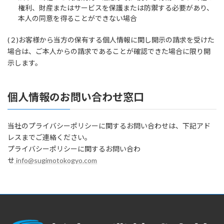
権利、財産またはサービスを保護または防禦する必要があり、
本人の同意を得ることができない場合
(２)お客様から当方の保有する個人情報に関し開示の請求を受けた
場合は、ご本人からの請求であることが確認できた場合に限り開
示します。
個人情報のお問い合わせ窓口
当社のプライバシーポリシーに関するお問い合わせは、下記アド
レスまでご連絡ください。
プライバシーポリシーに関するお問い合わ
せ
info@sugimotokogyo.com