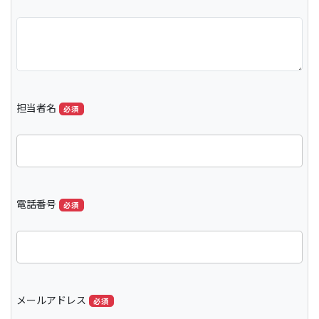
担当者名
必須
電話番号
必須
メールアドレス
必須