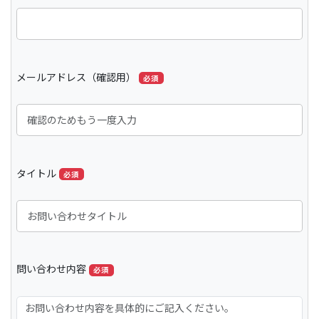
メールアドレス（確認用）
必須
タイトル
必須
問い合わせ内容
必須