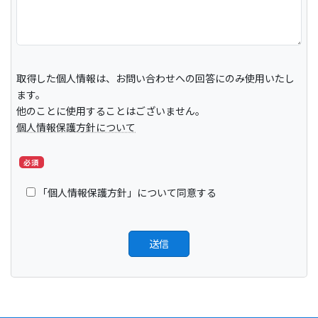
取得した個人情報は、お問い合わせへの回答にのみ使用いたし
ます。
他のことに使用することはございません。
個人情報保護方針について
必須
「個人情報保護方針」について同意する