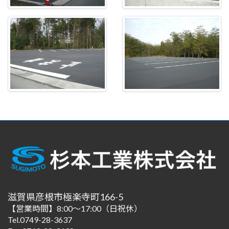
滋賀県彦根市極楽寺町166-5
【営業時間】8:00～17:00（日祝休）
Tel.0749-28-3637