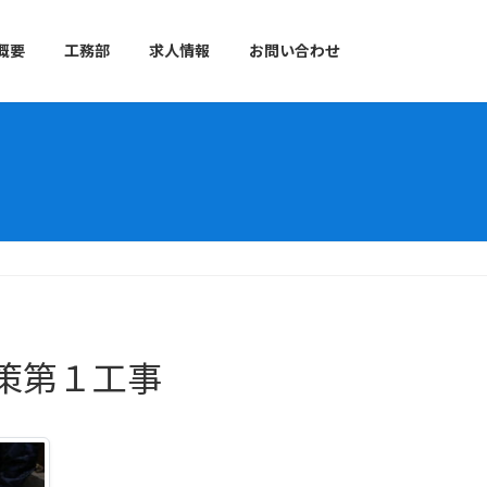
概要
工務部
求人情報
お問い合わせ
策第１工事