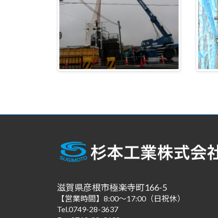
滋賀県彦根市極楽寺町166-5
【営業時間】8:00～17:00（日祝休）
Tel.0749-28-3637