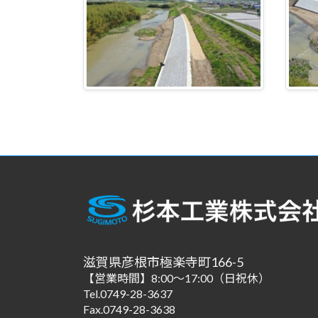
滋賀県彦根市極楽寺町166-5
【営業時間】8:00～17:00（日祝休）
Tel.0749-28-3637
Fax.0749-28-3638