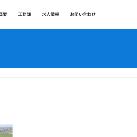
概要
工務部
求人情報
お問い合わせ
）